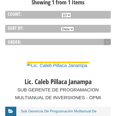
Showing 1 from 1 Items
COUNT:
SORT BY:
ORDER:
VER DETALLES
Lic. Caleb Pillaca Janampa
SUB GERENTE DE PROGRAMACION
MULTIANUAL DE INVERSIONES - OPMI
Sub Gerencia De Programación Multianual De