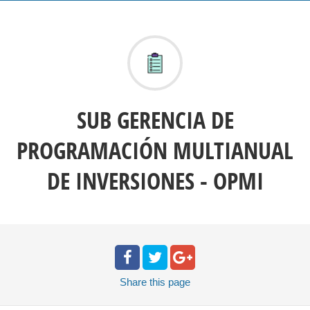
SUB GERENCIA DE
PROGRAMACIÓN MULTIANUAL
DE INVERSIONES - OPMI
Share
this page