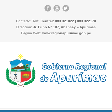
Contacto:
Telf. Central: 083 321022 | 083 322170
Dirección:
Jr. Puno N° 107, Abancay – Apurimac
Pagina Web:
www.regionapurimac.gob.pe