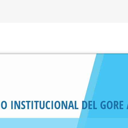
IO INSTITUCIONAL DEL GORE