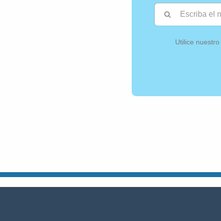
Utilice nuestr