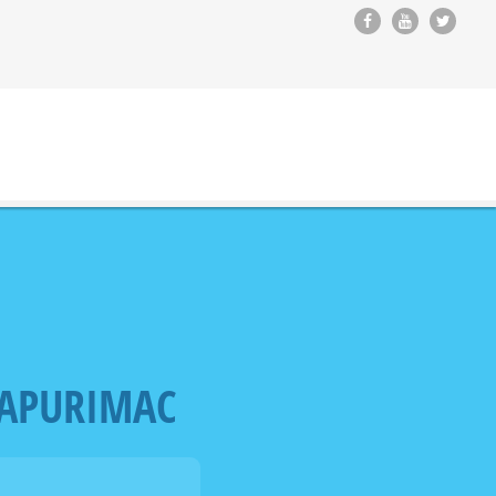
 APURIMAC