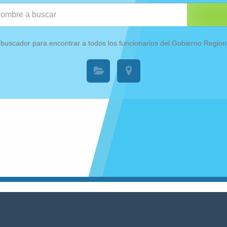
o buscador para encontrar a todos los funcionarios del Gobierno Regio