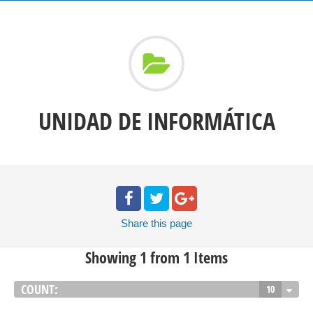
UNIDAD DE INFORMÁTICA
Share
this page
Showing 1 from 1 Items
COUNT:
10