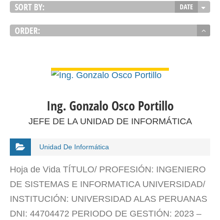
SORT BY:
DATE
ORDER:
VER DETALLES
Ing. Gonzalo Osco Portillo
JEFE DE LA UNIDAD DE INFORMÁTICA
Unidad De Informática
Hoja de Vida TÍTULO/ PROFESIÓN: INGENIERO
DE SISTEMAS E INFORMATICA UNIVERSIDAD/
INSTITUCIÓN: UNIVERSIDAD ALAS PERUANAS
DNI: 44704472 PERIODO DE GESTIÓN: 2023 –