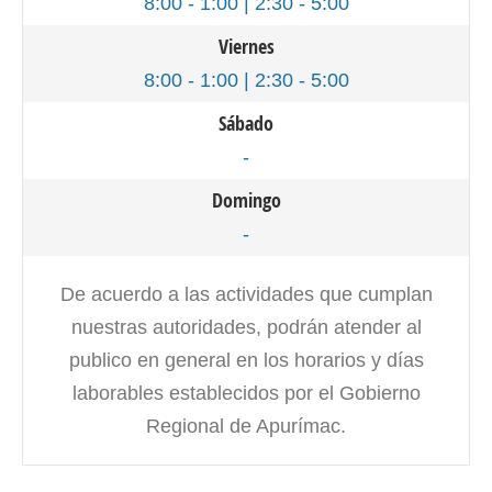
8:00 - 1:00 | 2:30 - 5:00
Viernes
8:00 - 1:00 | 2:30 - 5:00
Sábado
-
Domingo
-
De acuerdo a las actividades que cumplan
nuestras autoridades, podrán atender al
publico en general en los horarios y días
laborables establecidos por el Gobierno
Regional de Apurímac.