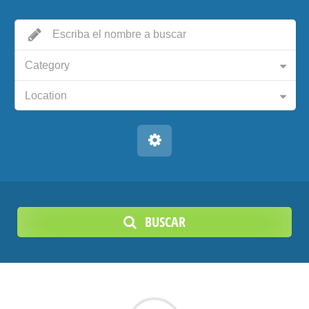
Category
Location
BUSCAR