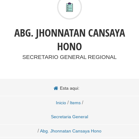
ABG. JHONNATAN CANSAYA
HONO
SECRETARIO GENERAL REGIONAL
Esta aqui:
/
/
Inicio
Items
Secretaria General
/
Abg. Jhonnatan Cansaya Hono