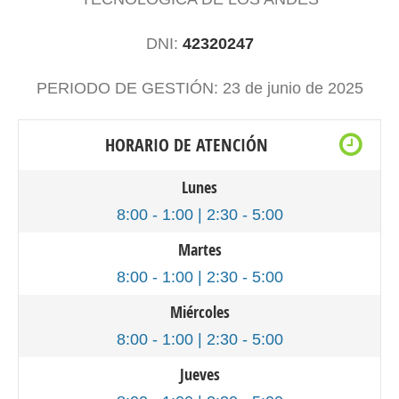
DNI:
42320247
PERIODO DE GESTIÓN: 23 de junio de 2025
HORARIO DE ATENCIÓN
Lunes
8:00 - 1:00 | 2:30 - 5:00
Martes
8:00 - 1:00 | 2:30 - 5:00
Miércoles
8:00 - 1:00 | 2:30 - 5:00
Jueves