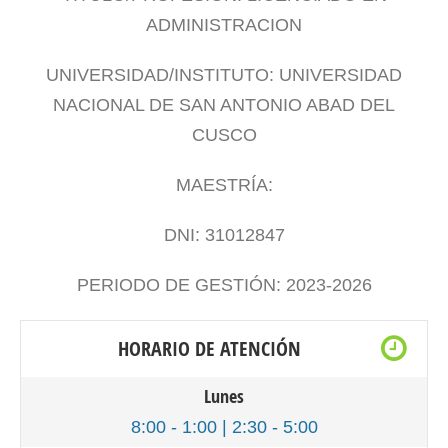
ADMINISTRACION
UNIVERSIDAD/INSTITUTO: UNIVERSIDAD
NACIONAL DE SAN ANTONIO ABAD DEL
CUSCO
MAESTRÍA:
DNI: 31012847
PERIODO DE GESTIÓN: 2023-2026
HORARIO DE ATENCIÓN
Lunes
8:00 - 1:00 | 2:30 - 5:00