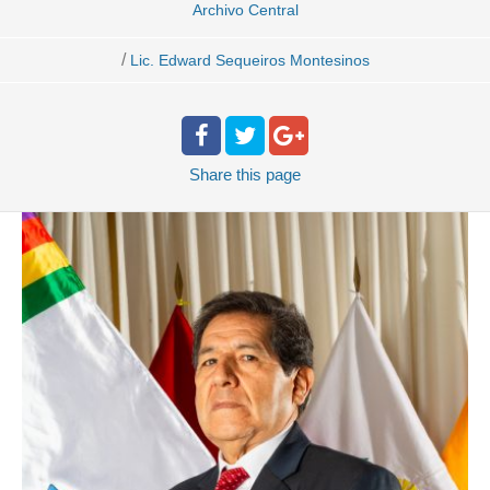
Archivo Central
/
Lic. Edward Sequeiros Montesinos
Share
this page