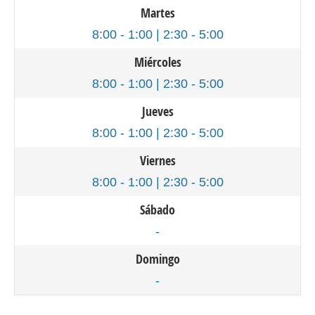
Martes
8:00 - 1:00 | 2:30 - 5:00
Miércoles
8:00 - 1:00 | 2:30 - 5:00
Jueves
8:00 - 1:00 | 2:30 - 5:00
Viernes
8:00 - 1:00 | 2:30 - 5:00
Sábado
-
Domingo
-