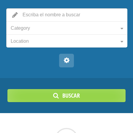
Category
Location
BUSCAR