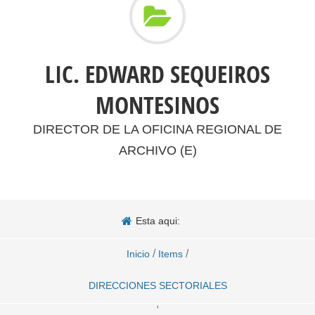
LIC. EDWARD SEQUEIROS
MONTESINOS
DIRECTOR DE LA OFICINA REGIONAL DE
ARCHIVO (E)
Esta aqui:
/
/
Inicio
Items
DIRECCIONES SECTORIALES
,