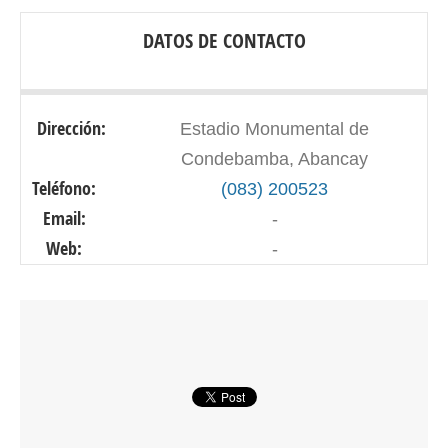
DATOS DE CONTACTO
Dirección:
Estadio Monumental de
Condebamba, Abancay
Teléfono:
(083) 200523
Email:
-
Web:
-