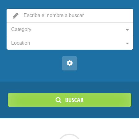
Category
Location
BUSCAR