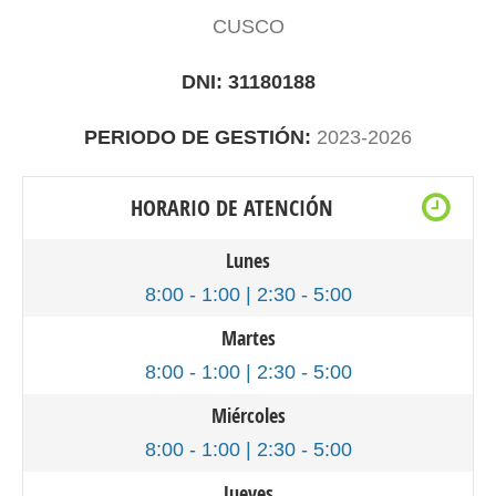
CUSCO
DNI: 31180188
PERIODO DE GESTIÓN:
2023-2026
HORARIO DE ATENCIÓN
Lunes
8:00 - 1:00 | 2:30 - 5:00
Martes
8:00 - 1:00 | 2:30 - 5:00
Miércoles
8:00 - 1:00 | 2:30 - 5:00
Jueves