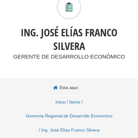
ING. JOSÉ ELÍAS FRANCO
SILVERA
GERENTE DE DESARROLLO ECONÓMICO
Esta aqui:
/
/
Inicio
Items
Gerencia Regional de Desarrollo Economico
/
Ing. José Elías Franco Silvera