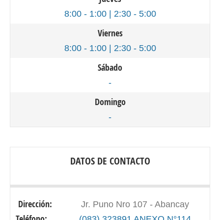
8:00 - 1:00 | 2:30 - 5:00
Viernes
8:00 - 1:00 | 2:30 - 5:00
Sábado
-
Domingo
-
DATOS DE CONTACTO
Dirección:
Jr. Puno Nro 107 - Abancay
Teléfono:
(083) 323891 ANEXO N°114