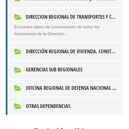
DIRECCION REGIONAL DE TRANSPORTES Y COMUNICACIONES
Encuentre datos de comunicación de todos los
funcionarios de la Direccion…
DIRECCIÓN REGIONAL DE VIVIENDA, CONSTRUCCIÓN Y SANEAMIENTO APURIMAC
GERENCIAS SUB REGIONALES
OFICINA REGIONAL DE DEFENSA NACIONAL Y DEFENSA CIVIL
OTRAS DEPENDENCIAS