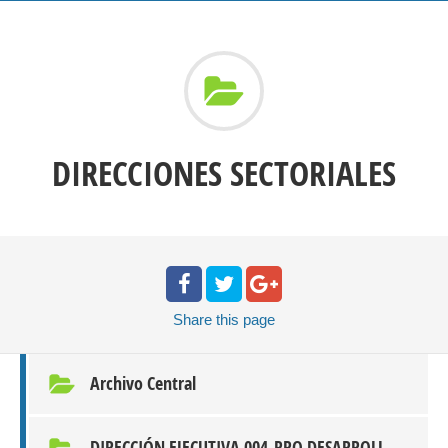
DIRECCIONES SECTORIALES
Share
this page
Archivo Central
DIRECCIÓN EJECUTIVA 004-PRO DESARROLLO APURIMAC