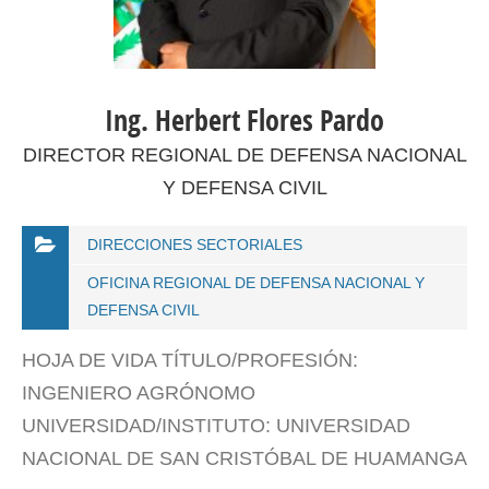
Ing. Herbert Flores Pardo
DIRECTOR REGIONAL DE DEFENSA NACIONAL
Y DEFENSA CIVIL
DIRECCIONES SECTORIALES
OFICINA REGIONAL DE DEFENSA NACIONAL Y
DEFENSA CIVIL
HOJA DE VIDA TÍTULO/PROFESIÓN:
INGENIERO AGRÓNOMO
UNIVERSIDAD/INSTITUTO: UNIVERSIDAD
NACIONAL DE SAN CRISTÓBAL DE HUAMANGA