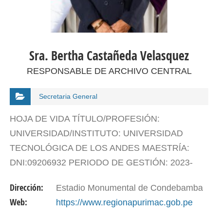
Sra. Bertha Castañeda Velasquez
RESPONSABLE DE ARCHIVO CENTRAL
Secretaria General
HOJA DE VIDA TÍTULO/PROFESIÓN:
UNIVERSIDAD/INSTITUTO: UNIVERSIDAD
TECNOLÓGICA DE LOS ANDES MAESTRÍA:
DNI:09206932 PERIODO DE GESTIÓN: 2023-
2026
Dirección:
Estadio Monumental de Condebamba
Web:
https://www.regionapurimac.gob.pe