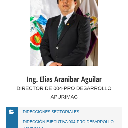
Ing. Elias Aranibar Aguilar
DIRECTOR DE 004-PRO DESARROLLO
APURIMAC
DIRECCIONES SECTORIALES
DIRECCIÓN EJECUTIVA 004-PRO DESARROLLO