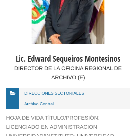
Lic. Edward Sequeiros Montesinos
DIRECTOR DE LA OFICINA REGIONAL DE
ARCHIVO (E)
DIRECCIONES SECTORIALES
Archivo Central
HOJA DE VIDA TÍTULO/PROFESIÓN:
LICENCIADO EN ADMINISTRACION