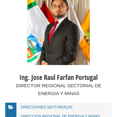
Ing. Jose Raul Farfan Portugal
DIRECTOR REGIONAL SECTORIAL DE
ENERGIA Y MINAS
DIRECCIONES SECTORIALES
DIRECCIÓN REGIONAL DE ENERGIA Y MINAS