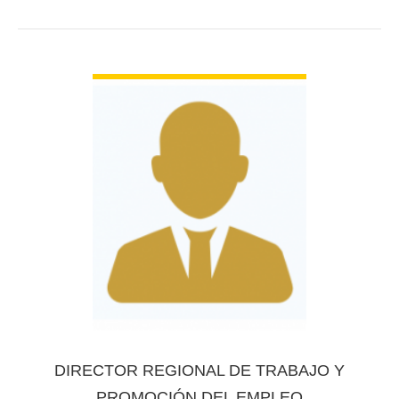
VER DETALLES
DIRECTOR REGIONAL DE TRABAJO Y
PROMOCIÓN DEL EMPLEO