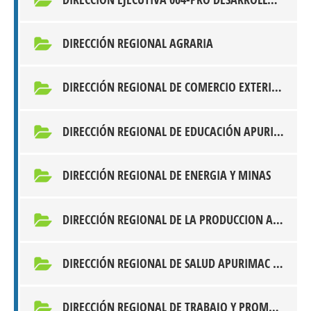
DIRECCIÓN REGIONAL AGRARIA
DIRECCIÓN REGIONAL DE COMERCIO EXTERIOR Y TURISMO - DIRCETUR
DIRECCIÓN REGIONAL DE EDUCACIÓN APURIMAC - DREA
DIRECCIÓN REGIONAL DE ENERGIA Y MINAS
DIRECCIÓN REGIONAL DE LA PRODUCCION APURÍMAC - DIREPRO
DIRECCIÓN REGIONAL DE SALUD APURIMAC - DIRESA
DIRECCIÓN REGIONAL DE TRABAJO Y PROMOCIÓN DEL EMPLEO - APURIMAC