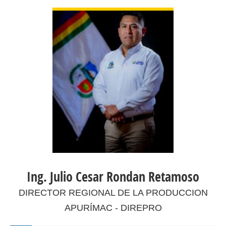
VER DETALLES
Ing. Julio Cesar Rondan Retamoso
DIRECTOR REGIONAL DE LA PRODUCCION
APURÍMAC - DIREPRO