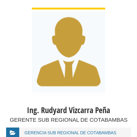
VER DETALLES
Ing. Rudyard Vizcarra Peña
GERENTE SUB REGIONAL DE COTABAMBAS
GERENCIA SUB REGIONAL DE COTABAMBAS