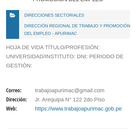
DIRECCIONES SECTORIALES
DIRECCIÓN REGIONAL DE TRABAJO Y PROMOCIÓN
DEL EMPLEO - APURIMAC
HOJA DE VIDA TÍTULO/PROFESIÓN:
UNIVERSIDAD/INSTITUTO: DNI: PERIODO DE
GESTIÓN:
Correo:
trabajoapurimac@gmail.com
Dirección:
Jr. Arequipa N° 122 2do Piso
Web:
https://www.trabajoapurimac.gob.pe