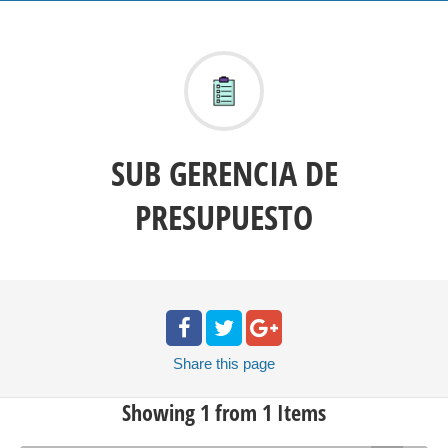
SUB GERENCIA DE
PRESUPUESTO
Share
this page
Showing 1 from 1 Items