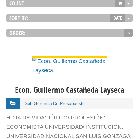
COUNT:
10
SORT BY:
DATE
ORDER:
VER DETALLES
Econ. Guillermo Castañeda Layseca
Sub Gerencia De Presupuesto
HOJA DE VIDA: TÍTULO/ PROFESIÓN:
ECONOMISTA UNIVERSIDAD/ INSTITUCIÓN:
UNIVERSIDAD NACIONAL SAN LUIS GONZAGA