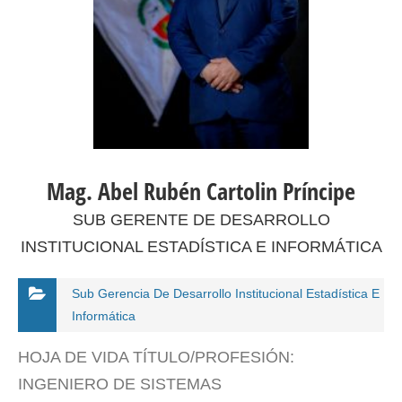
Mag. Abel Rubén Cartolin Príncipe
SUB GERENTE DE DESARROLLO
INSTITUCIONAL ESTADÍSTICA E INFORMÁTICA
Sub Gerencia De Desarrollo Institucional Estadística E
Informática
HOJA DE VIDA TÍTULO/PROFESIÓN:
INGENIERO DE SISTEMAS