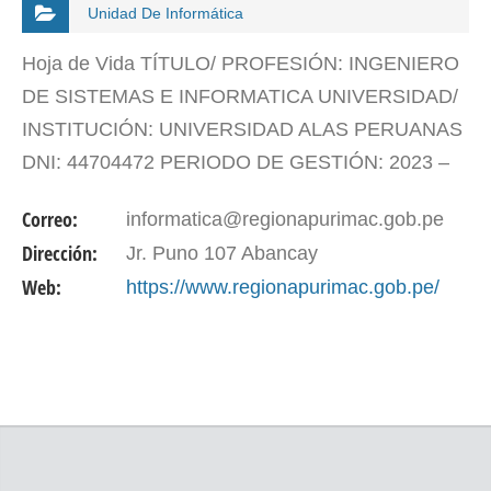
Unidad De Informática
Hoja de Vida TÍTULO/ PROFESIÓN: INGENIERO
DE SISTEMAS E INFORMATICA UNIVERSIDAD/
INSTITUCIÓN: UNIVERSIDAD ALAS PERUANAS
DNI: 44704472 PERIODO DE GESTIÓN: 2023 –
2026
Correo:
informatica@regionapurimac.gob.pe
Dirección:
Jr. Puno 107 Abancay
Web:
https://www.regionapurimac.gob.pe/