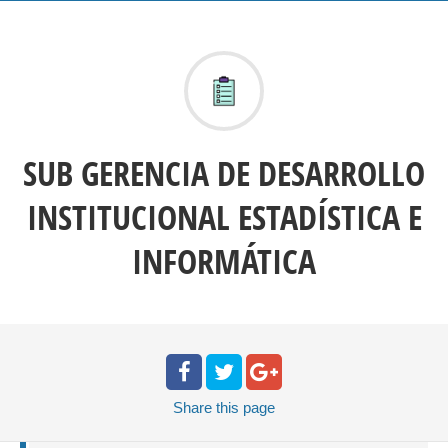
SUB GERENCIA DE DESARROLLO
INSTITUCIONAL ESTADÍSTICA E
INFORMÁTICA
Share
this page